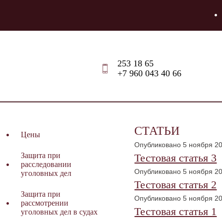
253 18 65
+7 960 043 40 66
СТАТЬИ
Цены
Опубликовано 5 ноября 2
Защита при
Тестовая статья 3
расследовании
Опубликовано 5 ноября 2
уголовных дел
Тестовая статья 2
Защита при
Опубликовано 5 ноября 2
рассмотрении
Тестовая статья 1
уголовных дел в судах