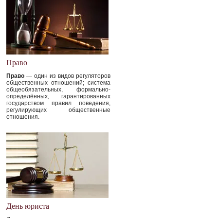
Право
Право
— один из видов регуляторов
общественных отношений; система
общеобязательных, формально-
определённых, гарантированных
государством правил поведения,
регулирующих общественные
отношения.
День юриста