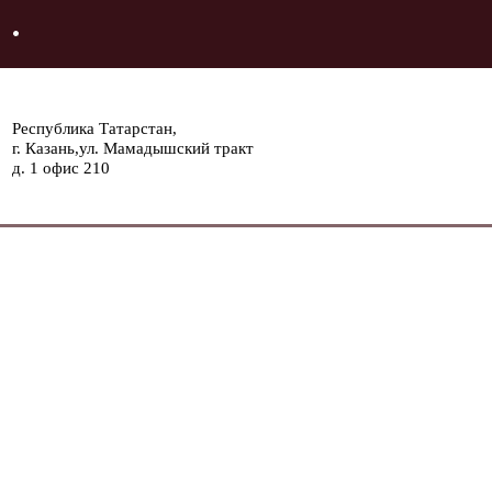
Республика Татарстан,
г. Казань,ул. Мамадышский тракт
д. 1 офис 210