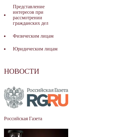
Представление
интересов при
рассмотрении
гражданских дел
Физическим лицам
Юридическим лицам
НОВОСТИ
Российская Газета